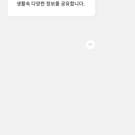
생활속 다양한 정보를 공유합니다.