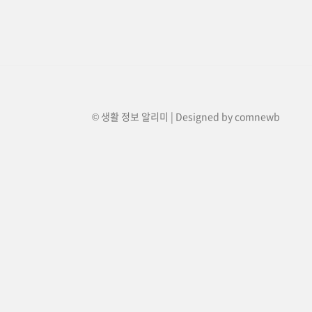
© 생활 정보 알리미 | Designed by
comnewb