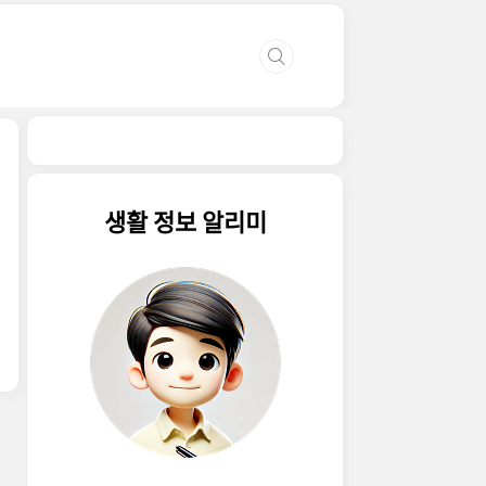
생활 정보 알리미