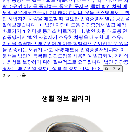
인감증명서는 필수적으로 제출해야 하는 서류입니다. 이는 차
량 소유권 이전을 증명하는 중요한 문서로, 특히 법인 차량 매
도의 경우에도 반드시 준비해야 합니다. 오늘 포스팅에서는 법
인 사업자가 차량을 매도할 때 필요한 인감증명서 발급 방법을
알아보겠습니다. 🔽 법인 차량 매도용 인감증명서 발급 예약
바로가기 🔽인터넷 등기소 바로가기 1. 법인 차량 매도용 인
감증명서란?법인 사업자가 소유한 차량을 매도할 때, 소유권
이전을 증명하고 매수인에게 이를 합법적으로 이전할 수 있음
을 입증하는 서류가 바로 차량 매도용 인감증명서입니다. 이
문서는 법인의 등록된 인감도장을 사용하여 발급되며, 거래의
신뢰성을 보장하기 위해 필수적으로 요구됩니다. 법인 인감증
명서는 매수인의 정보(..
생활 속 정보
2024. 10. 8.
더보기 ››
이전
1
다음
생활 정보 알리미