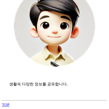
생활속 다양한 정보를 공유합니다.
TOP