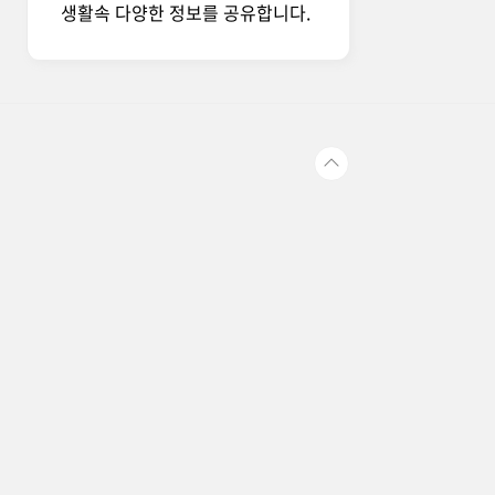
생활속 다양한 정보를 공유합니다.