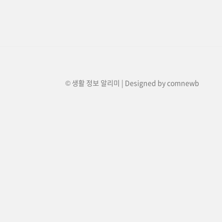
© 생활 정보 알리미 | Designed by
comnewb