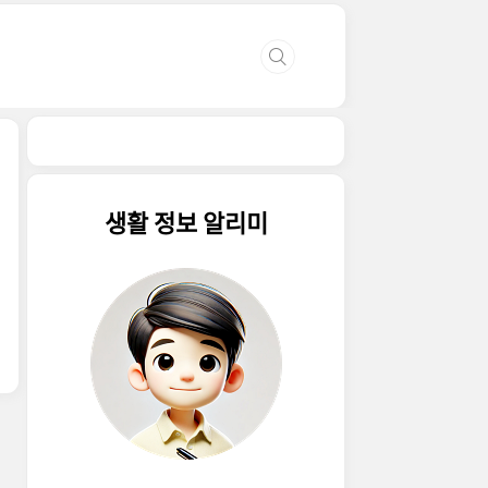
생활 정보 알리미