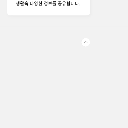
생활속 다양한 정보를 공유합니다.