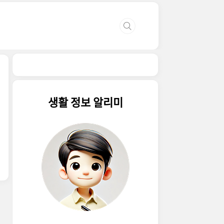
생활 정보 알리미