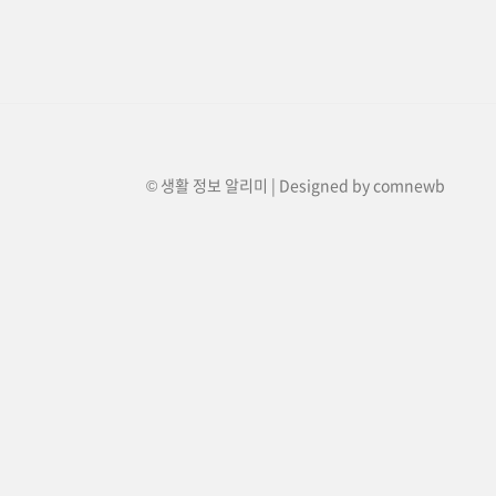
© 생활 정보 알리미 | Designed by
comnewb