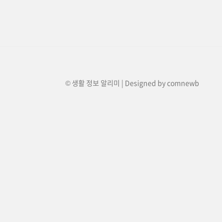
© 생활 정보 알리미 | Designed by
comnewb