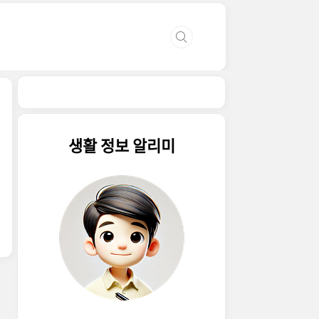
생활 정보 알리미