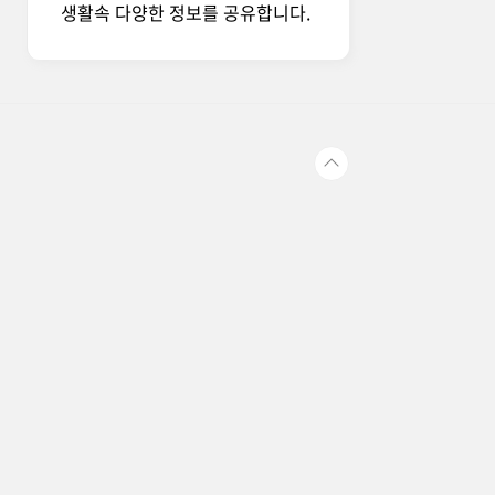
생활속 다양한 정보를 공유합니다.