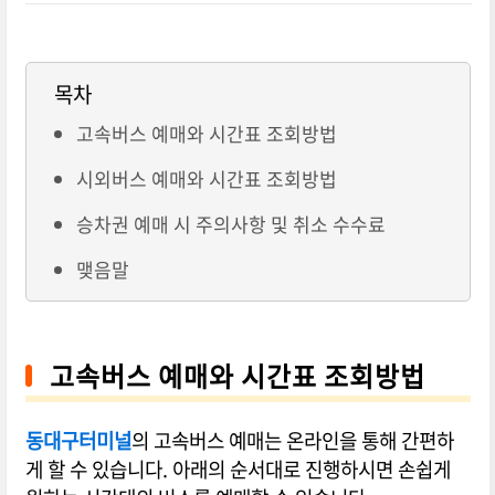
목차
고속버스 예매와 시간표 조회방법
시외버스 예매와 시간표 조회방법
승차권 예매 시 주의사항 및 취소 수수료
맺음말
고속버스 예매와 시간표 조회방법
동대구터미널
의 고속버스 예매는 온라인을 통해 간편하
게 할 수 있습니다. 아래의 순서대로 진행하시면 손쉽게