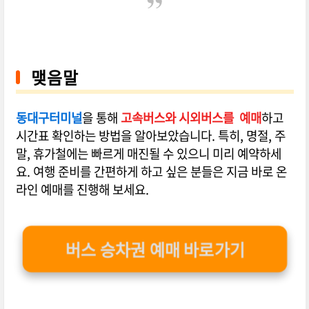
맺음말
동대구터미널
을 통해
고속버스와 시외버스를 예매
하고
시간표 확인하는 방법을 알아보았습니다. 특히, 명절, 주
말, 휴가철에는 빠르게 매진될 수 있으니 미리 예약하세
요. 여행 준비를 간편하게 하고 싶은 분들은 지금 바로 온
라인 예매를 진행해 보세요.
버스 승차권 예매 바로가기