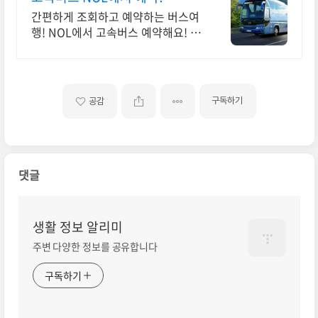
간편하게 조회하고 예약하는 버스여
행! NOL에서 고속버스 예약해요! 고
속버스
구독하기
공감
댓글
생활 정보 알리미
주변 다양한 정보를 공유합니다
구독하기