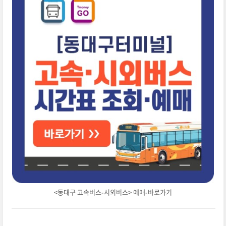
<동대구 고속버스-시외버스> 예매-바로가기