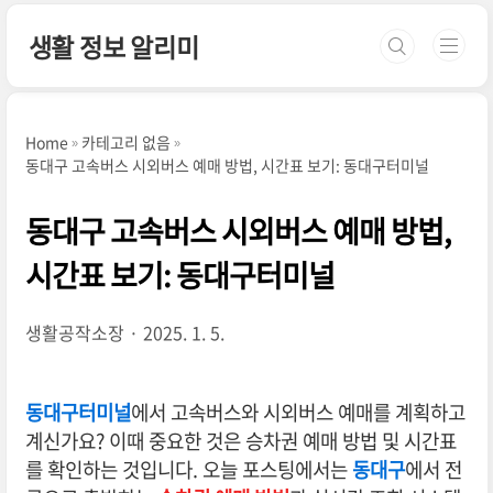
본문 바로가기
생활 정보 알리미
Home
카테고리 없음
동대구 고속버스 시외버스 예매 방법, 시간표 보기: 동대구터미널
동대구 고속버스 시외버스 예매 방법,
시간표 보기: 동대구터미널
생활공작소장
2025. 1. 5.
동대구터미널
에서 고속버스와 시외버스 예매를 계획하고
계신가요? 이때 중요한 것은 승차권 예매 방법 및 시간표
를 확인하는 것입니다. 오늘 포스팅에서는
동대구
에서 전