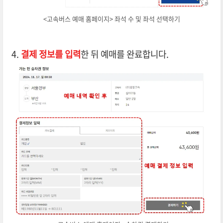
<고속버스 예매 홈페이지> 좌석 수 및 좌석 선택하기
4.
결제 정보를 입력
한 뒤 예매를 완료합니다.