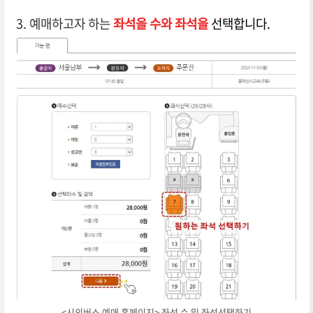
3. 예매하고자 하는
좌석을 수와 좌석을
선택합니다.
<시외버스 예매 홈페이지> 좌석 수 및 좌석선택하기