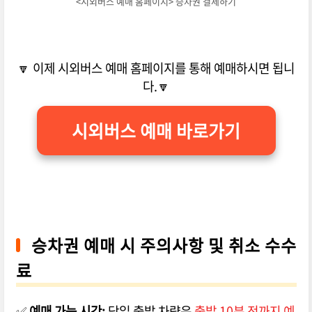
<시외버스 예매 홈페이지> 승차권 결제하기
🔽 이제 시외버스 예매 홈페이지를 통해 예매하시면 됩니
다.🔽
시외버스 예매 바로가기
승차권 예매 시 주의사항 및 취소 수수
료
✅
예매 가능 시간:
당일 출발 차량은
출발 10분 전까지 예