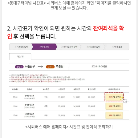
<동대구터미널 시간표> 시외버스 예매 홈페이지 화면 *이미지를 클릭하시면
크게 보실 수 있습니다.
2. 시간표가 확인이 되면
원하는 시간의
잔여좌석을 확
인
후 선택
을
누릅니다.
<시외버스 예매 홈페이지> 시간표 및 잔여석 조회하기