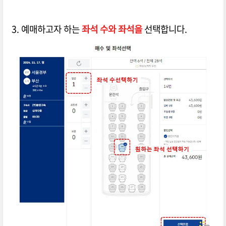
3. 예매하고자 하는
좌석 수와 좌석을
선택합니다.