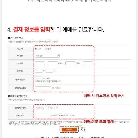
4.
결제 정보를 입력
한 뒤 예매를 완료합니다.