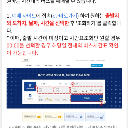
원하는 시간대의 버스를 예매할 수 있습니다.
1.
예매 사이트
에 접속(
👉바로가기
) 하여 원하는
출발지
와 도착지,
날짜, 시간을 선택한
후 '조회하기'를 클릭합니
다.
* 이때, 출발 시간이 미정이고 시간표조회만 원할 경우
00:00을 선택할 경우 해당일 전체의 버스시간표 확인
이 가능합니다.
<고속버스 예매 홈페이지> *이미지를 클릭하시면 크게 보실 수 있습니다.