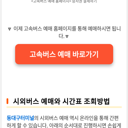
<고속버스 예매 홈페이지> 승차권 결제하기
🔽 이제 고속버스 예매 홈페이지를 통해 예매하시면 됩니
다.🔽
고속버스 예매 바로가기
시외버스 예매와 시간표 조회방법
동대구터미널
의 시외버스 예매 역시 온라인을 통해 간편
하게 할 수 있습니다. 아래의 순서대로 진행하시면 손쉽게