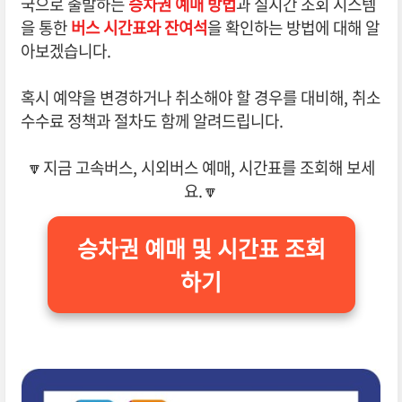
국으로 출발하는
승차권 예매 방법
과 실시간 조회 시스템
을 통한
버스 시간표와 잔여석
을 확인하는 방법에 대해 알
아보겠습니다.
혹시 예약을 변경하거나 취소해야 할 경우를 대비해, 취소
수수료 정책과 절차도 함께 알려드립니다.
🔽지금 고속버스, 시외버스 예매, 시간표를 조회해 보세
요.🔽
승차권 예매 및 시간표 조회
하기