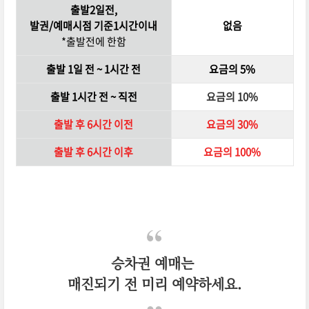
출발2일전,
발권/예매시점 기준1시간이내
없음
*출발전에 한함
출발 1일 전 ~ 1시간 전
요금의 5%
출발 1시간 전 ~ 직전
요금의 10%
출발 후 6시간 이전
요금의 30%
출발 후 6시간 이후
요금의 100%
승차권 예매는
매진되기 전 미리 예약하세요.