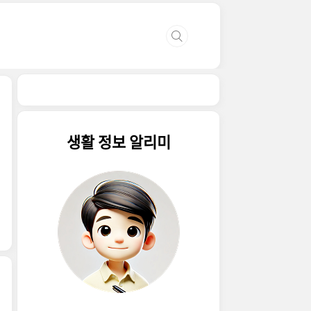
생활 정보 알리미