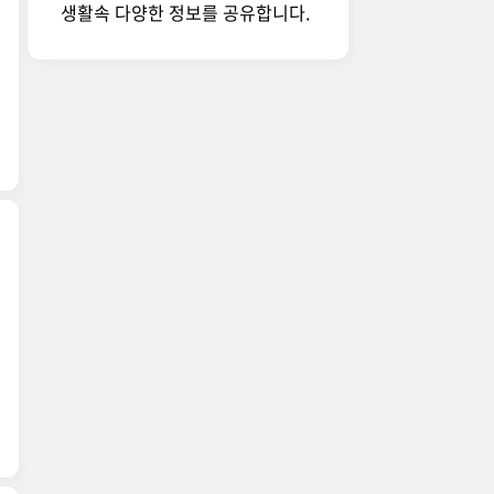
생활속 다양한 정보를 공유합니다.