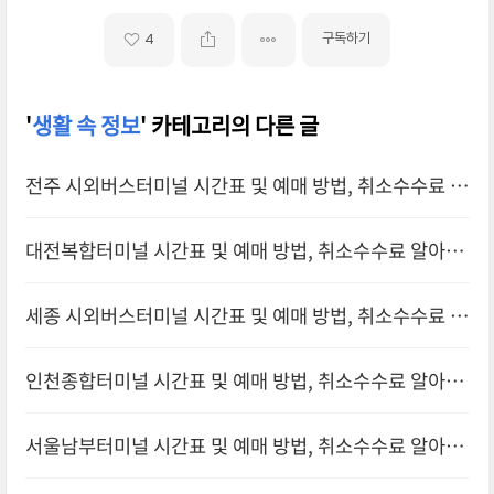
구독하기
4
'
생활 속 정보
' 카테고리의 다른 글
전주 시외버스터미널 시간표 및 예매 방법, 취소수수료 알
아보기
대전복합터미널 시간표 및 예매 방법, 취소수수료 알아보
기
세종 시외버스터미널 시간표 및 예매 방법, 취소수수료 알
아보기
인천종합터미널 시간표 및 예매 방법, 취소수수료 알아보
기
서울남부터미널 시간표 및 예매 방법, 취소수수료 알아보
기