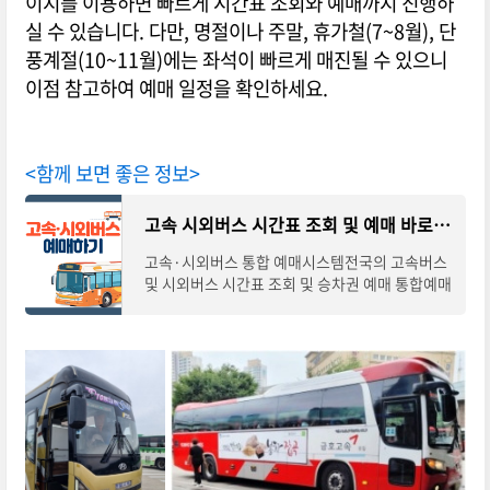
이지를 이용하면 빠르게 시간표 조회와 예매까지 진행하
실 수 있습니다. 다만, 명절이나 주말, 휴가철(7~8월), 단
풍계절(10~11월)에는 좌석이 빠르게 매진될 수 있으니
이점 참고하여 예매 일정을 확인하세요.
<함께 보면 좋은 정보>
고속 시외버스 시간표 조회 및 예매 바로가기
고속·시외버스 통합 예매시스템전국의 고속버스
및 시외버스 시간표 조회 및 승차권 예매 통합예매
시스템입니다. 아래의 조회·바로가기를 통해 노
선별 시간표 확인하시고 예매를 통해 안전하