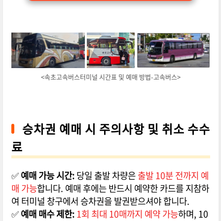
<속초고속버스터미널 시간표 및 예매 방법-고속버스>
승차권 예매 시 주의사항 및 취소 수수
료
✅
예매 가능 시간:
당일 출발 차량은
출발 10분 전까지 예
매 가능
합니다. 예매 후에는 반드시 예약한 카드를 지참하
여 터미널 창구에서 승차권을 발권받으셔야 합니다.
✅
예매 매수 제한:
1회 최대 10매까지 예약 가능
하며, 10