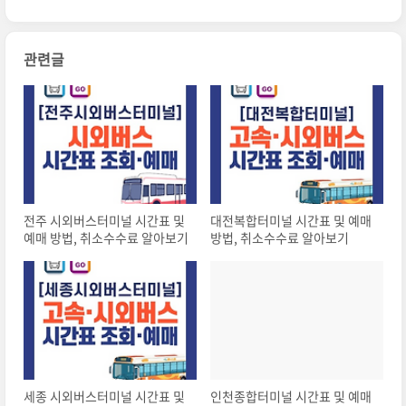
관련글
전주 시외버스터미널 시간표 및
대전복합터미널 시간표 및 예매
예매 방법, 취소수수료 알아보기
방법, 취소수수료 알아보기
세종 시외버스터미널 시간표 및
인천종합터미널 시간표 및 예매