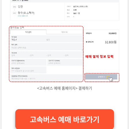
<고속버스 예매 홈페이지> 결제하기
고속버스 예매 바로가기