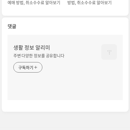
예매 방법, 취소수수료 알아보기
방법, 취소수수료 알아보기
댓글
생활 정보 알리미
주변 다양한 정보를 공유합니다
구독하기