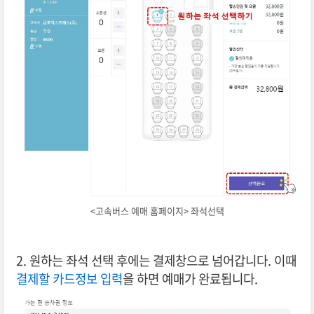
<고속버스 예매 홈페이지> 좌석선택
2. 원하는 좌석 선택 후에는 결제창으로 넘어갑니다. 이때
결제할 카드정보 입력
을 하면 예매가 완료됩니다.