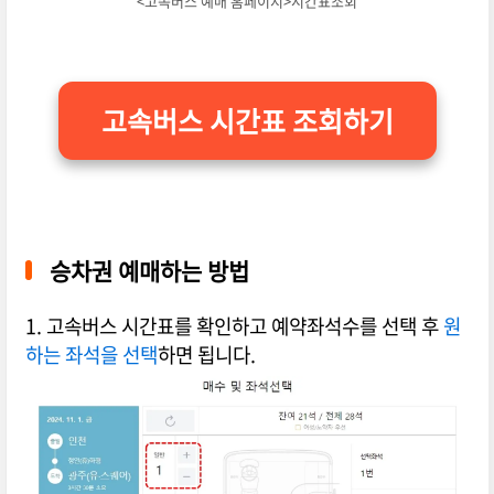
<고속버스 예매 홈페이지>시간표조회
고속버스 시간표 조회하기
승차권 예매하는 방법
1. 고속버스 시간표를 확인하고 예약좌석수를 선택 후
원
하는 좌석을 선택
하면 됩니다.