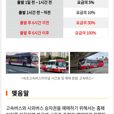
출발 1일 전 ~ 1시간 전
요금의 5%
출발 1시간 전 ~ 직전
요금의 10%
출발 후 6시간 이전
요금의 30%
출발 후 6시간 이후
요금의 100%
<속초고속버스터미널 시간표 및 예매 방법-고속버스>
맺음말
고속버스와 시외버스 승차권을 예매하기 위해서는 홈페