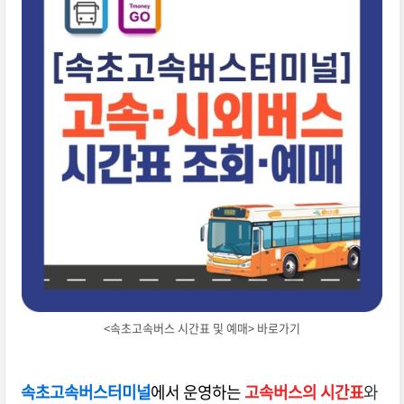
<속초고속버스 시간표 및 예매> 바로가기
속초고속버스터미널
에서 운영하는
고속버스의 시간표
와