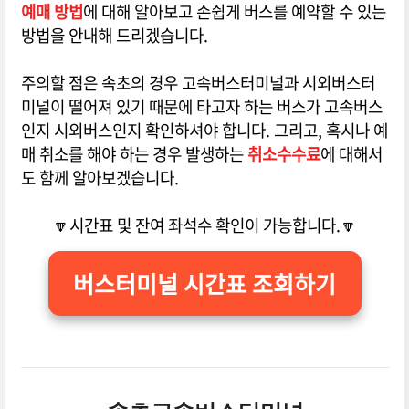
예매 방법
에 대해 알아보고 손쉽게 버스를 예약할 수 있는
방법을 안내해 드리겠습니다.
주의할 점은 속초의 경우 고속버스터미널과 시외버스터
미널이 떨어져 있기 때문에 타고자 하는 버스가 고속버스
인지 시외버스인지 확인하셔야 합니다. 그리고, 혹시나 예
매 취소를 해야 하는 경우 발생하는
취소수수료
에 대해서
도 함께 알아보겠습니다.
🔽시간표 및 잔여 좌석수 확인이 가능합니다.🔽
버스터미널 시간표 조회하기