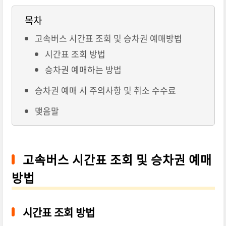
목차
고속버스 시간표 조회 및 승차권 예매방법
시간표 조회 방법
승차권 예매하는 방법
승차권 예매 시 주의사항 및 취소 수수료
맺음말
고속버스 시간표 조회 및 승차권 예매
방법
시간표 조회 방법