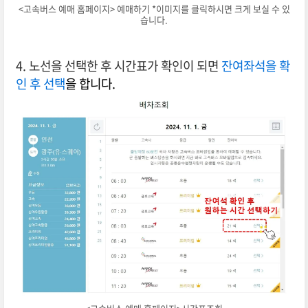
<고속버스 예매 홈페이지> 예매하기 *이미지를 클릭하시면 크게 보실 수 있
습니다.
4. 노선을 선택한 후 시간표가 확인이 되면
잔여좌석을 확
인 후 선택
을 합니다.