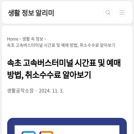
본문 바로가기
생활 정보 알리미
Home
생활 속 정보
속초 고속버스터미널 시간표 및 예매 방법, 취소수수료 알아보기
속초 고속버스터미널 시간표 및 예매
방법, 취소수수료 알아보기
생활공작소장
2024. 11. 3.