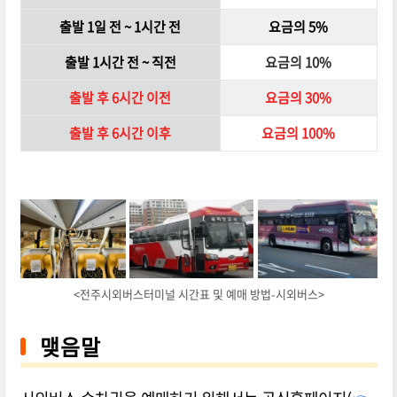
출발 1일 전 ~ 1시간 전
요금의 5%
출발 1시간 전 ~ 직전
요금의 10%
출발 후 6시간 이전
요금의 30%
출발 후 6시간 이후
요금의 100%
<전주시외버스터미널 시간표 및 예매 방법-시외버스>
맺음말