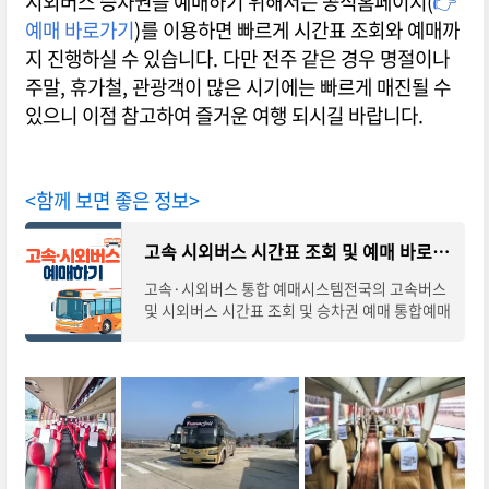
시외버스 승차권을 예매하기 위해서는 공식홈페이지(
👉
예매 바로가기
)를 이용하면 빠르게 시간표 조회와 예매까
지 진행하실 수 있습니다. 다만 전주 같은 경우 명절이나
주말, 휴가철, 관광객이 많은 시기에는 빠르게 매진될 수
있으니 이점 참고하여 즐거운 여행 되시길 바랍니다.
<함께 보면 좋은 정보>
고속 시외버스 시간표 조회 및 예매 바로가기
고속·시외버스 통합 예매시스템전국의 고속버스
및 시외버스 시간표 조회 및 승차권 예매 통합예매
시스템입니다. 아래의 조회·바로가기를 통해 노
선별 시간표 확인하시고 예매를 통해 안전하