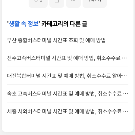
2
'
생활 속 정보
' 카테고리의 다른 글
부산 종합버스터미널 시간표 조회 및 예매 방법
전주고속버스터미널 시간표 및 예매 방법, 취소수수료 알
아보기
대전복합터미널 시간표 및 예매 방법, 취소수수료 알아보
기
속초 고속버스터미널 시간표 및 예매 방법, 취소수수료 알
아보기
세종 시외버스터미널 시간표 및 예매 방법, 취소수수료 알
아보기