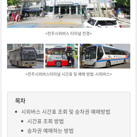
<전주시외버스 터미널 전경>
<전주시외버스터미널 시간표 및 예매 방법-시외버스>
목차
시외버스 시간표 조회 및 승차권 예매방법
시간표 조회 방법
승차권 예매하는 방법