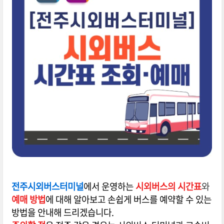
전주시외버스터미널
에서 운영하는
시외버스의 시간표
와
예매 방법
에 대해 알아보고 손쉽게 버스를 예약할 수 있는
방법을 안내해 드리겠습니다.