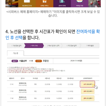
<시외버스 예매 홈페이지> 예매하기 *이미지를 클릭하시면 크게 보실 수 있
습니다.
4. 노선을 선택한 후 시간표가 확인이 되면
잔여좌석을 확
인 후 선택
을 합니다.