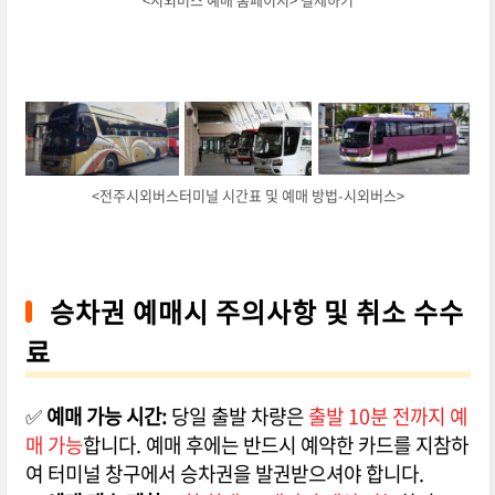
<전주시외버스터미널 시간표 및 예매 방법-시외버스>
승차권 예매시 주의사항 및 취소 수수
료
✅
예매 가능 시간:
당일 출발 차량은
출발 10분 전까지 예
매 가능
합니다. 예매 후에는 반드시 예약한 카드를 지참하
여 터미널 창구에서 승차권을 발권받으셔야 합니다.