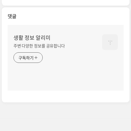
댓글
생활 정보 알리미
주변 다양한 정보를 공유합니다
구독하기