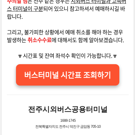
주의할 점
은 전주 같은 경우는
시외버스 터미널과 고속버
스 터미널이 구분
되어 있으니 참고하셔서 예매하시길 바
랍니다.
그리고, 불가피한 상황에서 예매 취소를 해야 하는 경우
발생하는
취소수수료
에 대해서도 함께 알아보겠습니다.
🔽시간표 및 잔여 좌석수 확인이 가능합니다.🔽
버스터미널 시간표 조회하기