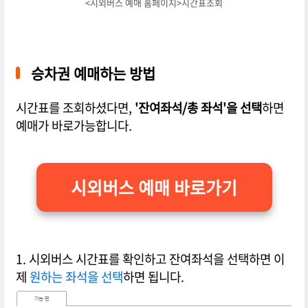
<시외버스 예매 홈페이지>시간표조회
승차권 예매하는 방법
시간표를 조회하셨다면,
'잔여좌석/총 좌석'을 선택
하면
예매가 바로가능합니다.
시외버스 예매 바로가기
1. 시외버스 시간표를 확인하고 잔여좌석을 선택하면 이
제
원하는 좌석을 선택
하면 됩니다.