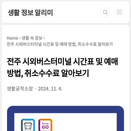
본문 바로가기
생활 정보 알리미
Home
생활 속 정보
전주 시외버스터미널 시간표 및 예매 방법, 취소수수료 알아보기
전주 시외버스터미널 시간표 및 예매
방법, 취소수수료 알아보기
생활공작소장
2024. 11. 4.