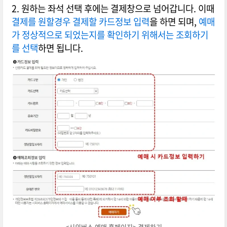
2. 원하는 좌석 선택 후에는 결제창으로 넘어갑니다. 이때
결제를 원할경우 결제할 카드정보 입력
을 하면 되며,
예매
가 정상적으로 되었는지를 확인하기 위해서는 조회하기
를 선택
하면 됩니다.
<시외버스 예매 홈페이지> 결제하기