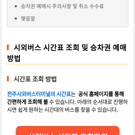
승차권 예매시 주의사항 및 취소 수수료
맺음말
시외버스 시간표 조회 및 승차권 예매
방법
시간표 조회 방법
전주시외버스터미널의 시간표
는
공식 홈페이지를 통해
간편하게 조회해 볼
수 있습니다. 아래의 순서대로 진행하
시면 쉽게 원하는 시간대의 버스를 찾을 수 있습니다.