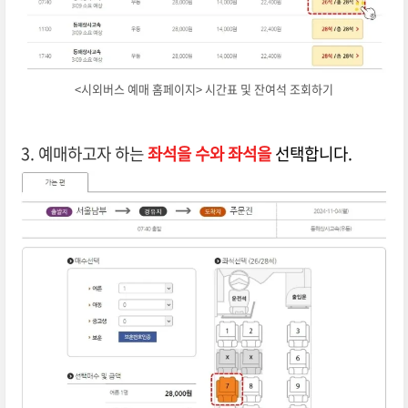
<시외버스 예매 홈페이지> 시간표 및 잔여석 조회하기
3. 예매하고자 하는
좌석을 수와 좌석을
선택합니다.