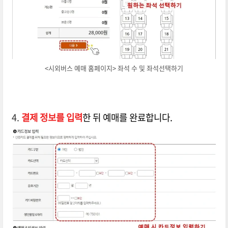
<시외버스 예매 홈페이지> 좌석 수 및 좌석선택하기
4.
결제 정보를 입력
한 뒤 예매를 완료합니다.