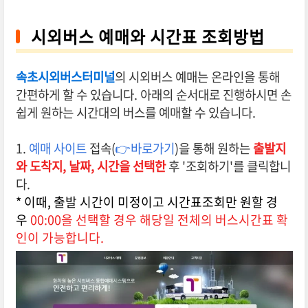
시외버스 예매와 시간표 조회방법
속초시외버스터미널
의 시외버스 예매는 온라인을 통해
간편하게 할 수 있습니다. 아래의 순서대로 진행하시면 손
쉽게 원하는 시간대의 버스를 예매할 수 있습니다.
1.
예매 사이트
접속(
👉바로가기
)을 통해 원하는
출발지
와 도착지,
날짜, 시간을 선택한
후 '조회하기'를 클릭합니
다.
* 이때, 출발 시간이 미정이고 시간표조회만 원할 경
우
00:00을 선택할 경우 해당일 전체의 버스시간표 확
인이 가능합니다.