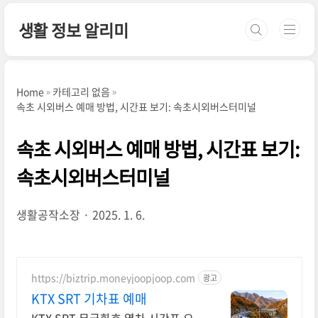
본문 바로가기
생활 정보 알리미
Home
카테고리 없음
속초 시외버스 예매 방법, 시간표 보기: 속초시외버스터미널
속초 시외버스 예매 방법, 시간표 보기:
속초시외버스터미널
생활공작소장
2025. 1. 6.
https://biztrip.moneyjoopjoop.com
광고
KTX SRT 기차표 예매