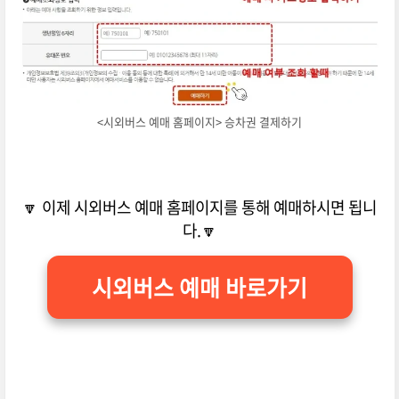
<시외버스 예매 홈페이지> 승차권 결제하기
🔽 이제 시외버스 예매 홈페이지를 통해 예매하시면 됩니
다.🔽
시외버스 예매 바로가기