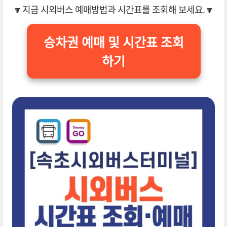
🔽지금 시외버스 예매방법과 시간표를 조회해 보세요.🔽
승차권 예매 및 시간표 조회
하기