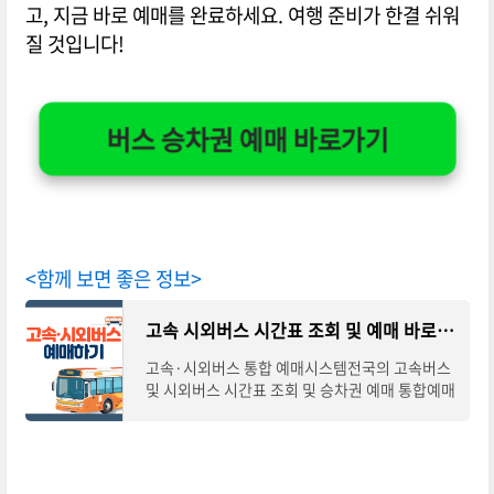
고, 지금 바로 예매를 완료하세요. 여행 준비가 한결 쉬워
질 것입니다!
버스 승차권 예매 바로가기
<함께 보면 좋은 정보>
고속 시외버스 시간표 조회 및 예매 바로가기
고속·시외버스 통합 예매시스템전국의 고속버스
및 시외버스 시간표 조회 및 승차권 예매 통합예매
시스템입니다. 아래의 조회·바로가기를 통해 노
선별 시간표 확인하시고 예매를 통해 안전하