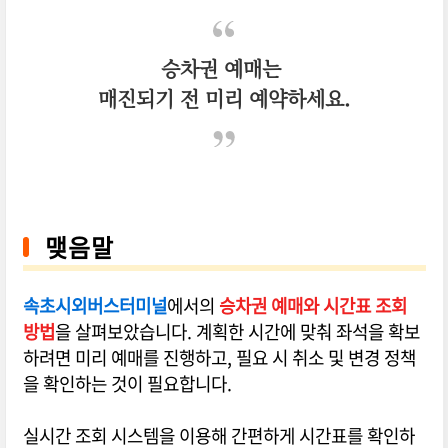
승차권 예매는
매진되기 전 미리 예약하세요.
맺음말
속초시외버스터미널
에서의
승차권 예매와 시간표 조회
방법
을 살펴보았습니다. 계획한 시간에 맞춰 좌석을 확보
하려면 미리 예매를 진행하고, 필요 시 취소 및 변경 정책
을 확인하는 것이 필요합니다.
실시간 조회 시스템을 이용해 간편하게 시간표를 확인하