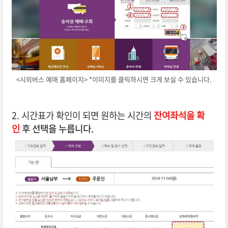
<시외버스 예매 홈페이지> *이미지를 클릭하시면 크게 보실 수 있습니다.
2. 시간표가 확인이 되면
원하는 시간의
잔여좌석을 확
인
후 선택
을
누릅니다.