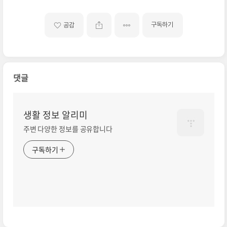
구독하기
공감
댓글
생활 정보 알리미
주변 다양한 정보를 공유합니다
구독하기