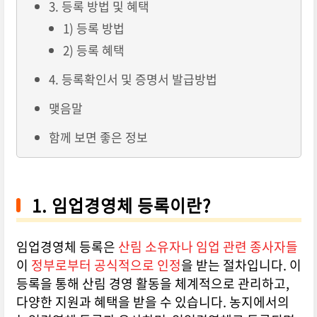
3. 등록 방법 및 혜택
1) 등록 방법
2) 등록 혜택
4. 등록확인서 및 증명서 발급방법
맺음말
함께 보면 좋은 정보
1. 임업경영체 등록이란?
임업경영체 등록은
산림 소유자나 임업 관련 종사자들
이
정부로부터 공식적으로 인정
을 받는 절차입니다. 이
등록을 통해 산림 경영 활동을 체계적으로 관리하고,
다양한 지원과 혜택을 받을 수 있습니다. 농지에서의