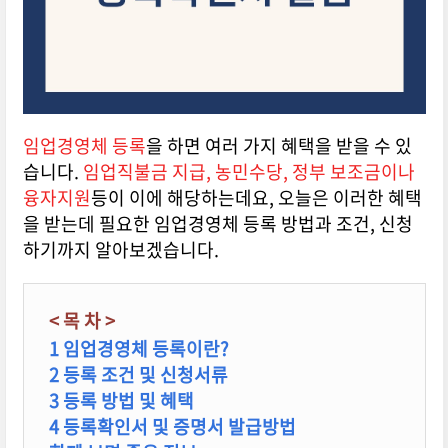
임업경영체 등록
을 하면 여러 가지 혜택을 받을 수 있
습니다.
임업직불금 지급, 농민수당, 정부 보조금이나
융자지원
등이 이에 해당하는데요, 오늘은 이러한 혜택
을 받는데 필요한 임업경영체 등록 방법과 조건, 신청
하기까지 알아보겠습니다.
< 목 차 >
1 임업경영체 등록이란?
2 등록 조건 및 신청서류
3 등록 방법 및 혜택
4 등록확인서 및 증명서 발급방법