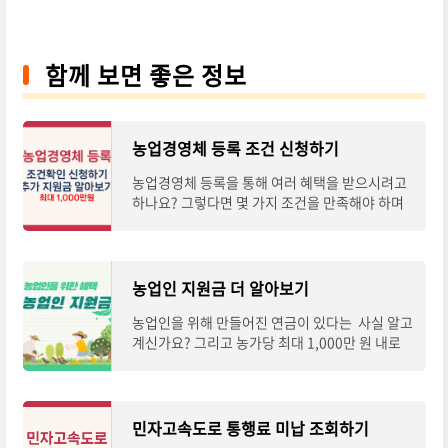
함께 보면 좋은 정보
농업경영체 등록 조건 신청하기
농업경영체 등록을 통해 여러 혜택을 받으시려고
하나요? 그렇다면 몇 가지 조건을 만족해야 하며
필요서류들을 제출해야 합니다. 오늘은 농업경영
체 등록이 무엇인지 알고, 등록조건, 신청방
농업인 지원금 더 알아보기
농업인을 위해 만들어진 연금이 있다는 사실 알고
계신가요? 그리고 농가당 최대 1,000만 원 내로
저리로 지원하는 자금이 있습니다. 그리고, 비싼
농기계를 저렴한 가격으로 빌릴 수 있는 정책
민자고속도로 통행료 미납 조회하기