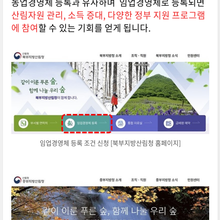
농업경영체 등록과 유사하며 임업경영체로 등록되면
산림자원 관리, 소득 증대, 다양한 정부 지원 프로그램
에 참여
할 수 있는 기회를 얻게 됩니다.
임업경영체 등록 조건 신청 [북부지방산림청 홈페이지]