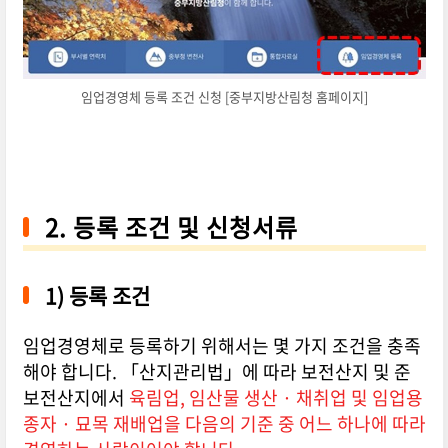
임업경영체 등록 조건 신청 [중부지방산림청 홈페이지]
2. 등록 조건 및 신청서류
1) 등록 조건
임업경영체로 등록하기 위해서는 몇 가지 조건을 충족
해야 합니다. 「산지관리법」에 따라 보전산지 및 준
보전산지에서
육림업, 임산물 생산 · 채취업 및 임업용
종자 · 묘목 재배업을 다음의 기준 중 어느 하나에 따라