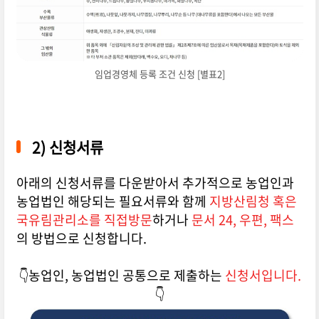
임업경영체 등록 조건 신청 [별표2]
2) 신청서류
아래의 신청서류를 다운받아서 추가적으로 농업인과
농업법인 해당되는 필요서류와 함께
지방산림청 혹은
국유림관리소를 직접방문
하거나
문서 24, 우편, 팩스
의 방법으로 신청합니다.
👇농업인, 농업법인 공통으로 제출하는
신청서입니다.
👇