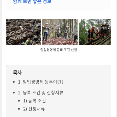
함께 보면 좋은 정보
임업경영체 등록 조건 신청
목차
1. 임업경영체 등록이란?
2. 등록 조건 및 신청서류
1) 등록 조건
2) 신청서류