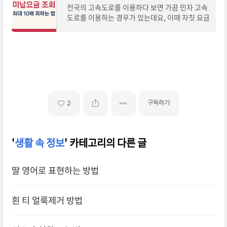
전국의 고속도로를 이용하다 보면 가끔 민자 고속
도로를 이용하는 경우가 있는데요, 이때 자칫 요금
을 미납하게 되면 최대 10배 범위에서 통행료가
부과될 수 있습니다. 오늘은 민자고속도로를
구독하기
2
'
생활 속 정보
' 카테고리의 다른 글
딸 영어로 표현하는 방법
흰 티 얼룩제거 방법