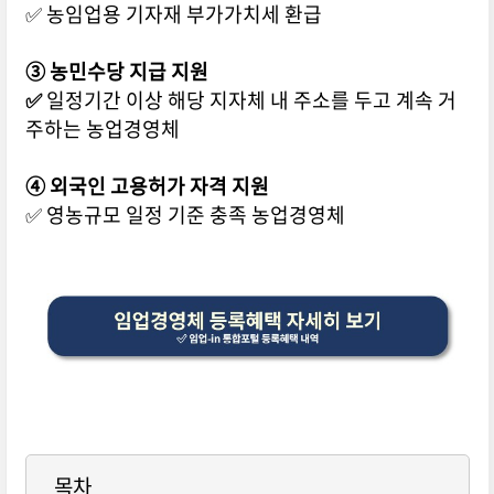
✅ 농임업용 기자재 부가가치세 환급
③ 농민수당 지급 지원
✅
일정기간 이상 해당 지자체 내 주소를 두고 계속 거
주하는 농업경영체
④ 외국인 고용허가 자격 지원
✅ 영농규모 일정 기준 충족 농업경영체
목차