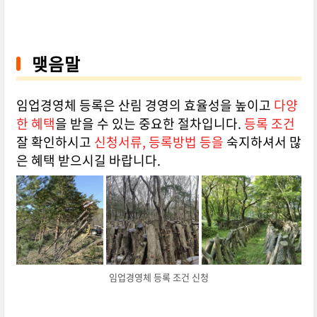
맺음말
임업경영체 등록은 산림 경영의 효율성을 높이고
다양
한 혜택
을 받을 수 있는 중요한 절차입니다.
등록 조건
잘 확인하시고
신청서류, 등록방법 등을
숙지하셔서 많
은 혜택 받으시길 바랍니다.
임업경영체 등록 조건 신청