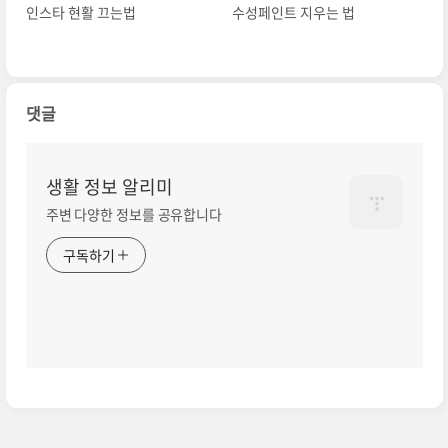
인스타 현활 끄는법
수성페인트 지우는 법
댓글
생활 정보 알리미
주변 다양한 정보를 공유합니다
구독하기