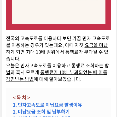
전국의 고속도로를 이용하다 보면 가끔 민자 고속도로
를 이용하는 경우가 있는데요, 이때 자칫
요금을 미납
하게 되면 최대 10배 범위에서 통행료가 부과될
수 있
습니다.
오늘은 민자고속도로를 이용하고
통행료 조회하는 방
법
과 혹시 모르게
통행료가 10배 부과되었는 때 이를
감면받는 방법
에 대해 알아보겠습니다.
< 목 차 >
1. 민자고속도로 미납요금 발생이유
2. 미납요금 조회 및 납부하기