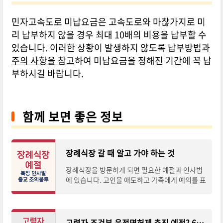
민자고속도로 미납요금은 고속도로와 마찮가지로 미
리 납부하지 않을 경우 최대 10배의 비용을 납부할 수
있습니다. 이러한 상황이 발생하지 않도록
납부방법과
주의 사항을 참고
하여 미납요금을 정해진 기간에 꼭 납
부하시길 바랍니다.
함께 보면 좋은 정보
장례식장 갈 때 알고 가야 하는 것
장례식장을 방문하게 되면 필요한 예절과 인사법
에 있습니다. 고인을 애도하고 가족에게 예의를 표
하는 자리에 필요한 장례식 예절에 대해 알아보겠
습니다.
고령자 조건부 운전면허제 추진 예정? 65세이상