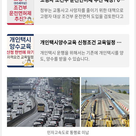
정부는 교통사고 사망자를 줄이기 위한 대책으로
고령자 대상 조건부 운전면허 도입을 검토한다고
발표했습니다.
개인택시양수교육 신청조건 교육일정 확인 및 신청 한번에 하기 *2024년[3분 생활 속 정보]
개인택시 운행을 위해서는 기존에 개인택시를 양
도, 양수를 받을 수 있습니다.
민자고속도로 통행료 미납