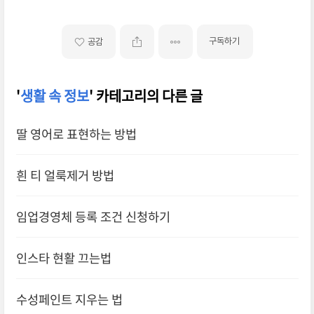
구독하기
공감
'
생활 속 정보
' 카테고리의 다른 글
딸 영어로 표현하는 방법
흰 티 얼룩제거 방법
임업경영체 등록 조건 신청하기
인스타 현활 끄는법
수성페인트 지우는 법