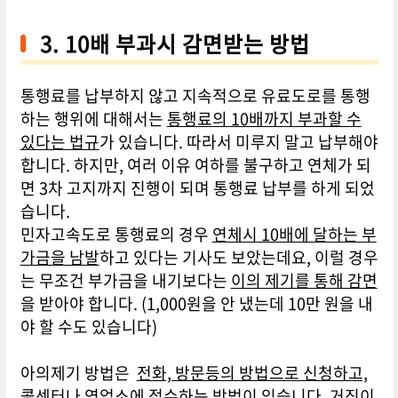
3. 10배 부과시 감면받는 방법
통행료를 납부하지 않고 지속적으로 유료도로를 통행
하는 행위에 대해서는
통행료의 10배까지 부과할 수
있다는 법규
가 있습니다. 따라서 미루지 말고 납부해야
합니다. 하지만, 여러 이유 여하를 불구하고 연체가 되
면 3차 고지까지 진행이 되며 통행료 납부를 하게 되었
습니다.
민자고속도로 통행료의 경우
연체시 10배에 달하는 부
가금을 남발
하고 있다는 기사도 보았는데요, 이럴 경우
는 무조건 부가금을 내기보다는
이의 제기를 통해 감면
을 받아야 합니다. (1,000원을 안 냈는데 10만 원을 내
야 할 수도 있습니다)
아의제기 방법은
전화, 방문등의 방법으로 신청하고,
콜센터나 영업소에 접수하는 방법
이 있습니다. 거짓이