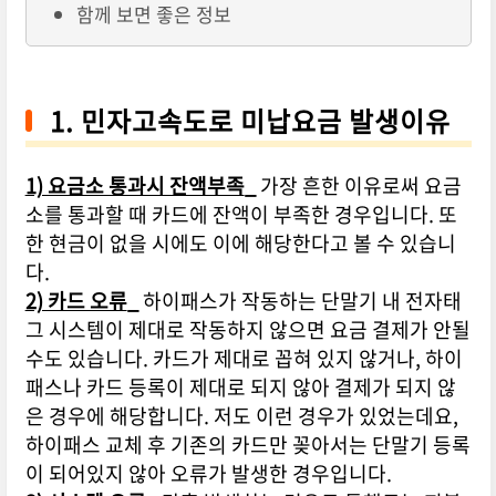
함께 보면 좋은 정보
1. 민자고속도로 미납요금 발생이유
1) 요금소 통과시 잔액부족
_
가장 흔한 이유로써 요금
소를 통과할 때 카드에 잔액이 부족한 경우입니다. 또
한 현금이 없을 시에도 이에 해당한다고 볼 수 있습니
다.
2) 카드 오류
_
하이패스가 작동하는 단말기 내 전자태
그 시스템이 제대로 작동하지 않으면 요금 결제가 안될
수도 있습니다. 카드가 제대로 꼽혀 있지 않거나, 하이
패스나 카드 등록이 제대로 되지 않아 결제가 되지 않
은 경우에 해당합니다. 저도 이런 경우가 있었는데요,
하이패스 교체 후 기존의 카드만 꽂아서는 단말기 등록
이 되어있지 않아 오류가 발생한 경우입니다.