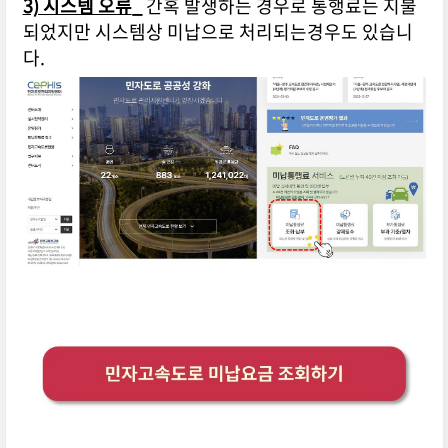
3) 시스템 오류
_
간혹 발생하는 경우로 통행료는 지불
되었지만 시스템상 미납으로 처리되는경우도 있습니
다.