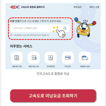
민자고속도로 통행료 미납