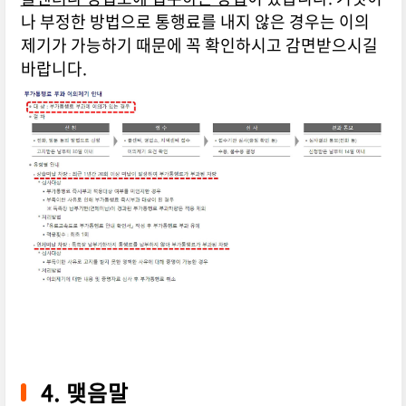
나 부정한 방법으로 통행료를 내지 않은 경우는 이의
제기가 가능하기 때문에 꼭 확인하시고 감면받으시길
바랍니다.
4. 맺음말