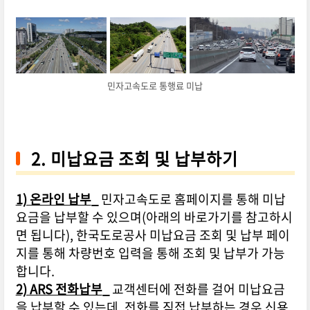
민자고속도로 통행료 미납
2. 미납요금 조회 및 납부하기
1) 온라인 납부
_
민자고속도로 홈페이지를 통해 미납
요금을 납부할 수 있으며(아래의 바로가기를 참고하시
면 됩니다), 한국도로공사 미납요금 조회 및 납부 페이
지를 통해 차량번호 입력을 통해 조회 및 납부가 가능
합니다.
2) ARS 전화납부
_
교객센터에 전화를 걸어 미납요금
을 납부할 수 있는데, 전화를 직접 납부하는 경우 신용