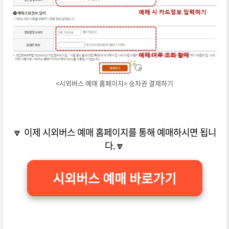
<시외버스 예매 홈페이지> 승차권 결제하기
🔽 이제 시외버스 예매 홈페이지를 통해 예매하시면 됩니
다.🔽
시외버스 예매 바로가기