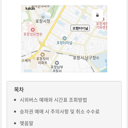
목차
시외버스 예매와 시간표 조회방법
승차권 예매 시 주의사항 및 취소 수수료
맺음말