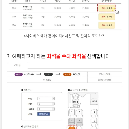
<시외버스 예매 홈페이지> 시간표 및 잔여석 조회하기
3. 예매하고자 하는
좌석을 수와 좌석을
선택합니다.