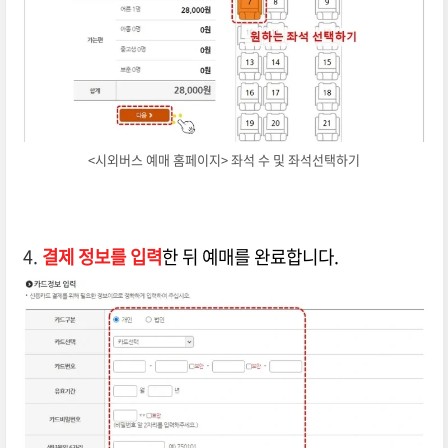
<시외버스 예매 홈페이지> 좌석 수 및 좌석선택하기
4.
결제 정보를 입력
한 뒤 예매를 완료합니다.