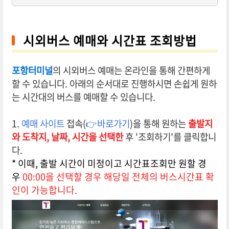
시외버스 예매와 시간표 조회방법
포항터미널
의 시외버스 예매는 온라인을 통해 간편하게
할 수 있습니다. 아래의 순서대로 진행하시면 손쉽게 원하
는 시간대의 버스를 예매할 수 있습니다.
1.
예매 사이트
접속(
👉바로가기
)을 통해 원하는
출발지
와 도착지,
날짜, 시간을 선택한
후 '조회하기'를 클릭합니
다.
* 이때, 출발 시간이 미정이고 시간표조회만 원할 경
우
00:00을 선택할 경우 해당일 전체의 버스시간표 확
인이 가능합니다.