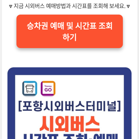
🔽지금 시외버스 예매방법과 시간표를 조회해 보세요.🔽
승차권 예매 및 시간표 조회
하기