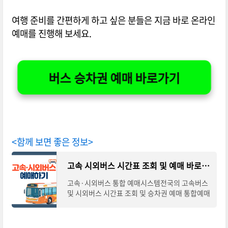
여행 준비를 간편하게 하고 싶은 분들은 지금 바로 온라인
예매를 진행해 보세요.
버스 승차권 예매 바로가기
<함께 보면 좋은 정보>
고속 시외버스 시간표 조회 및 예매 바로가기
고속·시외버스 통합 예매시스템전국의 고속버스
및 시외버스 시간표 조회 및 승차권 예매 통합예매
시스템입니다. 아래의 조회·바로가기를 통해 노
선별 시간표 확인하시고 예매를 통해 안전하