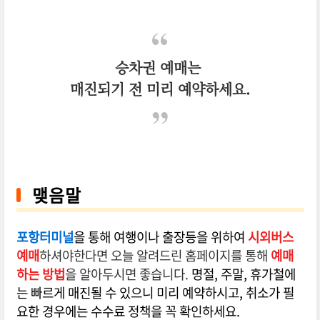
승차권 예매는
매진되기 전 미리 예약하세요.
맺음말
포항터미널
을 통해 여행이나 출장등을 위하여
시외버스
예매
하셔야한다면 오늘 알려드린 홈페이지를 통해
예매
하는 방법
을 알아두시면 좋습니다.
명절, 주말, 휴가철에
는 빠르게 매진될 수 있으니 미리 예약하시고, 취소가 필
요한 경우에는 수수료 정책을 꼭 확인하세요.