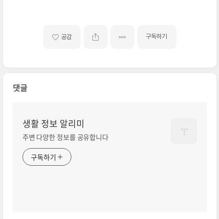
구독하기
공감
댓글
생활 정보 알리미
주변 다양한 정보를 공유합니다
구독하기